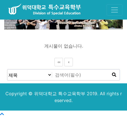
게시물이 없습니다.
Copyright © 위덕대학교 특수교육학부 2019. All rights r
eserved.