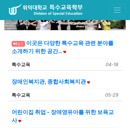
이곳은 다양한 특수교육 관련 분야를
공지
소개하기 위한 공간…
특수교육
04-18
장애인복지관, 종합사회복지관
특수교육
05-29
어린이집 취업 - 장애영유아를 위한 보육교
사