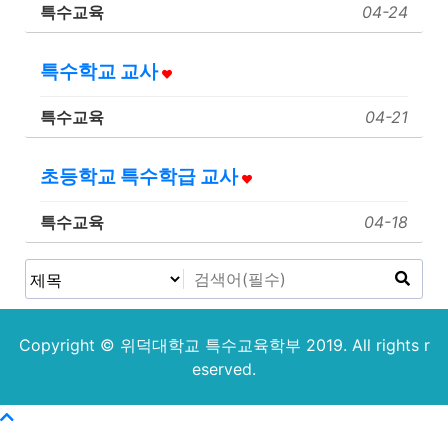
특수교육
04-24
특수학교 교사
특수교육
04-21
초등학교 특수학급 교사
특수교육
04-18
Copyright © 위덕대학교 특수교육학부 2019. All rights r
eserved.