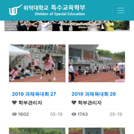
2019 과체육대회 27
2019 과체육대회 26
학부관리자
학부관리자
1802
05-19
1743
05-19