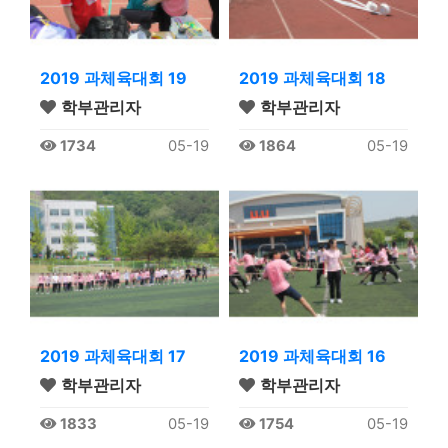
2019 과체육대회 19
2019 과체육대회 18
학부관리자
학부관리자
1734
05-19
1864
05-19
2019 과체육대회 17
2019 과체육대회 16
학부관리자
학부관리자
1833
05-19
1754
05-19