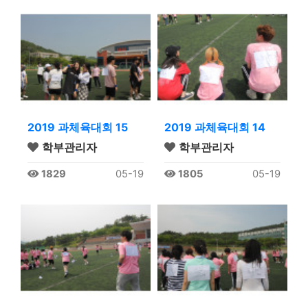
2019 과체육대회 15
2019 과체육대회 14
학부관리자
학부관리자
1829
05-19
1805
05-19