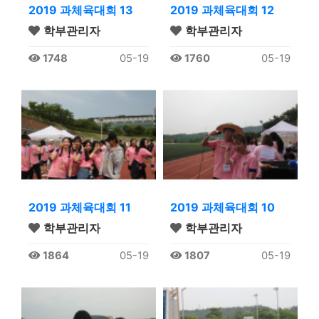
2019 과체육대회 13
2019 과체육대회 12
학부관리자
학부관리자
1748
05-19
1760
05-19
2019 과체육대회 11
2019 과체육대회 10
학부관리자
학부관리자
1864
05-19
1807
05-19