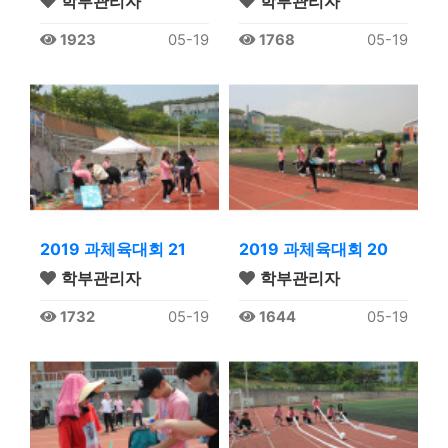
학부관리자
학부관리자
1923
05-19
1768
05-19
2019 과체육대회 21
2019 과체육대회 20
학부관리자
학부관리자
1732
05-19
1644
05-19