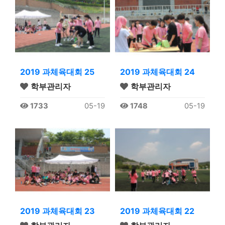
2019 과체육대회 25
2019 과체육대회 24
학부관리자
학부관리자
1733
05-19
1748
05-19
2019 과체육대회 23
2019 과체육대회 22