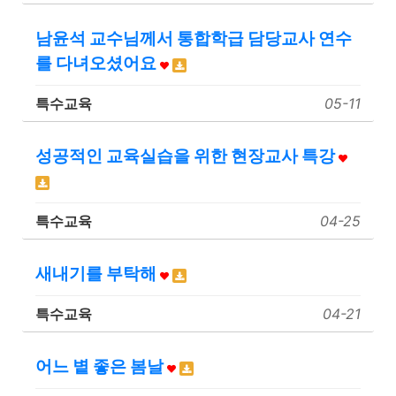
남윤석 교수님께서 통합학급 담당교사 연수
를 다녀오셨어요
특수교육
05-11
성공적인 교육실습을 위한 현장교사 특강
특수교육
04-25
새내기를 부탁해
특수교육
04-21
어느 볕 좋은 봄날