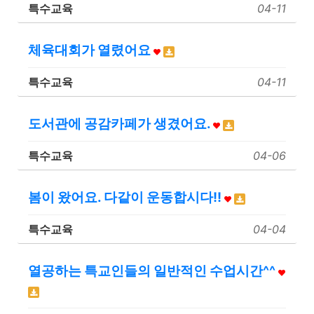
특수교육
04-11
체육대회가 열렸어요
특수교육
04-11
도서관에 공감카페가 생겼어요.
특수교육
04-06
봄이 왔어요. 다같이 운동합시다!!
특수교육
04-04
열공하는 특교인들의 일반적인 수업시간^^