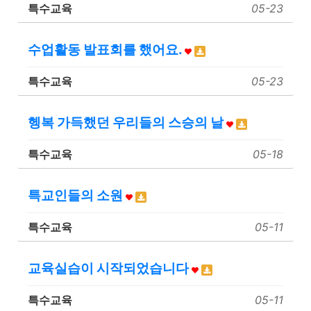
특수교육
05-23
수업활동 발표회를 했어요.
특수교육
05-23
헹복 가득했던 우리들의 스승의 날
특수교육
05-18
특교인들의 소원
특수교육
05-11
교육실습이 시작되었습니다
특수교육
05-11